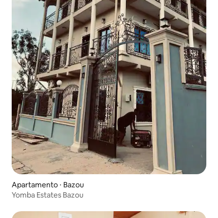
Apartamento ⋅ Bazou
Yomba Estates Bazou