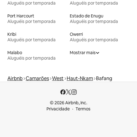
Aluguéis por temporada
Aluguéis por temporada
Port Harcourt
Estado de Enugu
Aluguéis por temporada
Aluguéis por temporada
Kribi
Owerri
Aluguéis por temporada
Aluguéis por temporada
Malabo
Mostrar mais
Aluguéis por temporada
Airbnb
Camarões
West
Haut-Nkam
Bafang
© 2026 Airbnb, Inc.
Privacidade
Termos