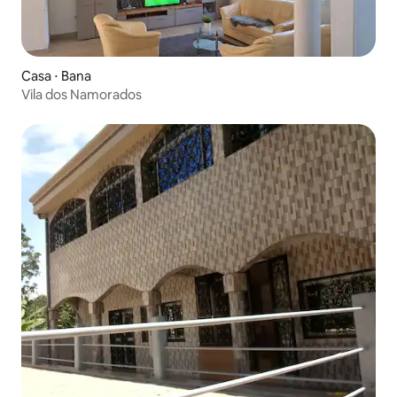
Casa ⋅ Bana
Vila dos Namorados