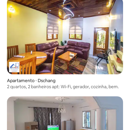
Apartamento ⋅ Dschang
2 quartos, 2 banheiros apt: Wi-Fi, gerador, cozinha, bem.