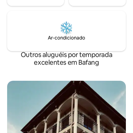
Ar-condicionado
Outros aluguéis por temporada
excelentes em Bafang