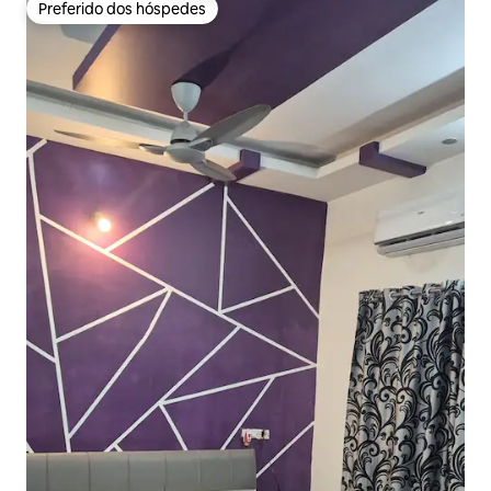
Preferido dos hóspedes
Preferido dos hóspedes