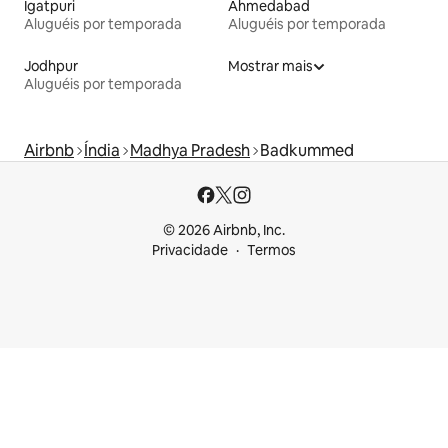
Igatpuri
Ahmedabad
Aluguéis por temporada
Aluguéis por temporada
Jodhpur
Mostrar mais
Aluguéis por temporada
Airbnb
Índia
Madhya Pradesh
Badkummed
© 2026 Airbnb, Inc.
Privacidade
Termos