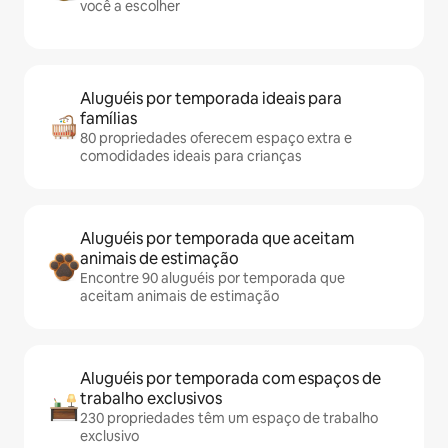
você a escolher
Aluguéis por temporada ideais para
famílias
80 propriedades oferecem espaço extra e
comodidades ideais para crianças
Aluguéis por temporada que aceitam
animais de estimação
Encontre 90 aluguéis por temporada que
aceitam animais de estimação
Aluguéis por temporada com espaços de
trabalho exclusivos
230 propriedades têm um espaço de trabalho
exclusivo