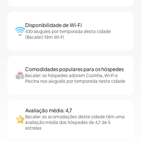
Disponibilidade de Wi-Fi
430 aluguéis por temporada desta cidade
(Bacalar) têm Wi-Fi
Comodidades populares para os hóspedes
Bacalar: os hóspedes adoram Cozinha, Wi-Fi e
Piscina nos aluguéis por temporada nesta cidade
Avaliação média: 4,7
Bacalar: as acomodações deste cidade têm uma
avaliação média dos hóspedes de 4,7 de 5
estrelas