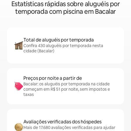
Estatísticas rápidas sobre aluguéis por
temporada com piscina em Bacalar
Total de aluguéis por temporada
Confira 430 aluguéis por temporada nesta
cidade (Bacalar)
Preços por noite a partir de
Bacalar: os aluguéis por temporada na cidade
começam em R$ 51 por noite, sem impostos e
taxas
Avaliações verificadas dos hóspedes
Mais de 17.680 avaliações verificadas para ajudar