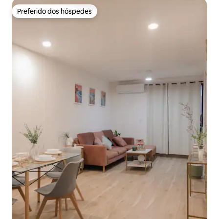
Preferido dos hóspedes
Preferido dos hóspedes