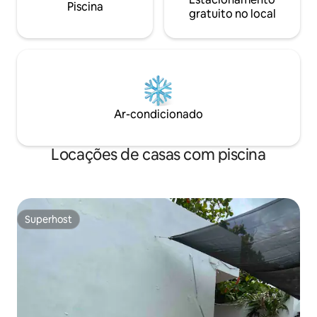
Piscina
gratuito no local
Ar-condicionado
Locações de casas com piscina
Superhost
Superhost