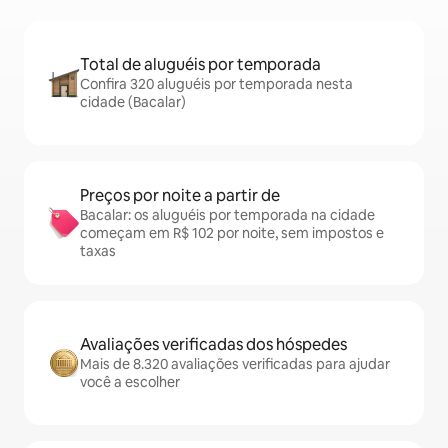
Total de aluguéis por temporada
Confira 320 aluguéis por temporada nesta
cidade (Bacalar)
Preços por noite a partir de
Bacalar: os aluguéis por temporada na cidade
começam em R$ 102 por noite, sem impostos e
taxas
Avaliações verificadas dos hóspedes
Mais de 8.320 avaliações verificadas para ajudar
você a escolher