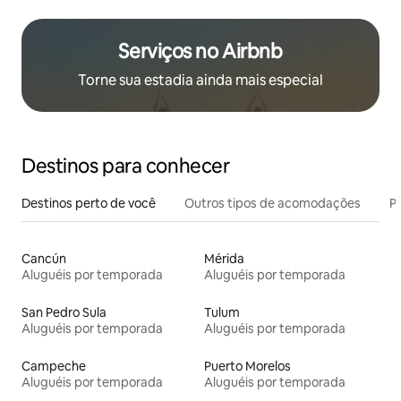
Serviços no Airbnb
Torne sua estadia ainda mais especial
Destinos para conhecer
Destinos perto de você
Outros tipos de acomodações
Pr
Cancún
Mérida
Aluguéis por temporada
Aluguéis por temporada
San Pedro Sula
Tulum
Aluguéis por temporada
Aluguéis por temporada
Campeche
Puerto Morelos
Aluguéis por temporada
Aluguéis por temporada