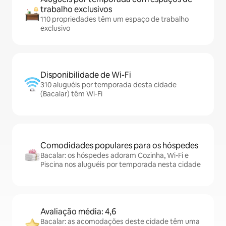
trabalho exclusivos
110 propriedades têm um espaço de trabalho
exclusivo
Disponibilidade de Wi-Fi
310 aluguéis por temporada desta cidade
(Bacalar) têm Wi-Fi
Comodidades populares para os hóspedes
Bacalar: os hóspedes adoram Cozinha, Wi-Fi e
Piscina nos aluguéis por temporada nesta cidade
Avaliação média: 4,6
Bacalar: as acomodações deste cidade têm uma