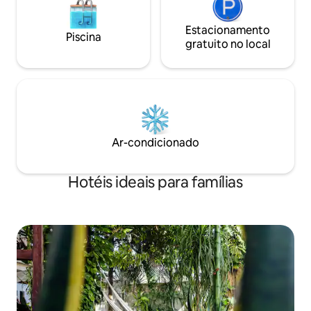
Estacionamento
Piscina
gratuito no local
Ar-condicionado
Hotéis ideais para famílias