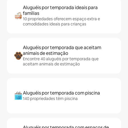
Aluguéis por temporada ideais para
famílias
10 propriedades oferecem espaço extra e
comodidades ideais para crianças
Aluguéis por temporada que aceitam
animais de estimação
Encontre 40 aluguéis por temporada que
aceitam animais de estimação
Aluguéis por temporada com piscina
140 propriedades têm piscina
Aluguéis por temporada com espaços de