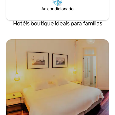
Ar-condicionado
Hotéis boutique ideais para famílias