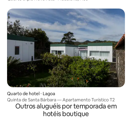
Quarto de hotel ⋅ Lagoa
Quinta de Santa Bárbara — Apartamento Turístico T2
Outros aluguéis por temporada em
hotéis boutique