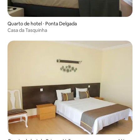
Quarto de hotel ⋅ Ponta Delgada
Casa da Tasquinha