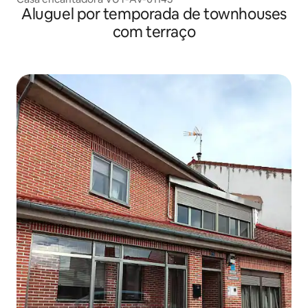
Aluguel por temporada de townhouses
com terraço