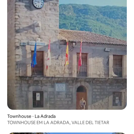
Townhouse ⋅ La Adrada
TOWNHOUSE EM LA ADRADA, VALLE DEL TIETAR