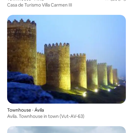
Casa de Turismo Villa Carmen III
Townhouse ⋅ Ávila‎
Avila. Townhouse in town (Vut-AV-63)