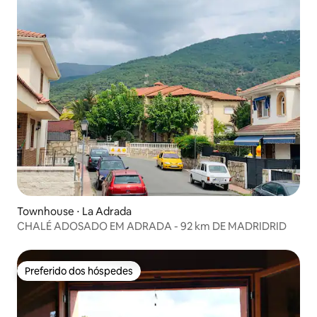
Townhouse ⋅ La Adrada
CHALÉ ADOSADO EM ADRADA - 92 km DE MADRIDRID
Preferido dos hóspedes
Preferido dos hóspedes