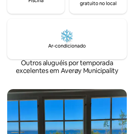
Piscina
gratuito no local
Ar-condicionado
Outros aluguéis por temporada
excelentes em Averøy Municipality