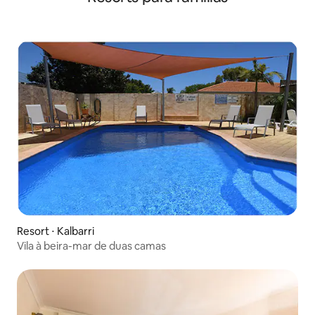
Resort ⋅ Kalbarri
Vila à beira-mar de duas camas