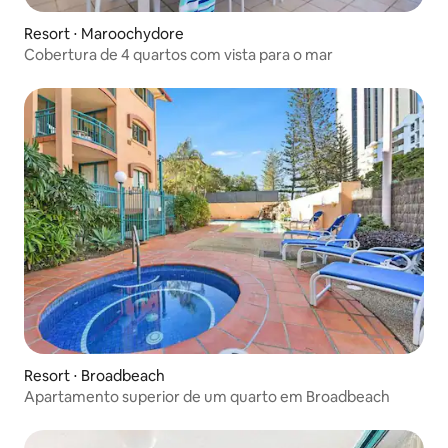
Resort ⋅ Maroochydore
Cobertura de 4 quartos com vista para o mar
Resort ⋅ Broadbeach
Apartamento superior de um quarto em Broadbeach