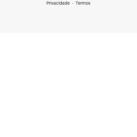
Privacidade
Termos