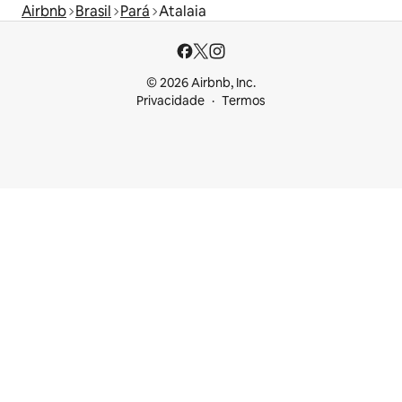
Airbnb
Brasil
Pará
Atalaia
© 2026 Airbnb, Inc.
Privacidade
Termos