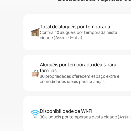
Total de aluguéis por temporada
Confira 40 aluguéis por temporada nesta
cidade (Assinie-Mafia)
Aluguéis por temporada ideais para
famílias
30 propriedades oferecem espaço extra e
comodidades ideais para crianças
Disponibilidade de Wi-Fi
30 aluguéis por temporada desta cidade (Assini