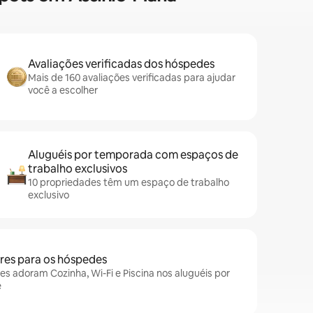
Avaliações verificadas dos hóspedes
Mais de 160 avaliações verificadas para ajudar
você a escolher
Aluguéis por temporada com espaços de
trabalho exclusivos
10 propriedades têm um espaço de trabalho
exclusivo
es para os hóspedes
es adoram Cozinha, Wi-Fi e Piscina nos aluguéis por
e