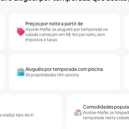
Preços por noite a partir de
Assinie-Mafia: os aluguéis por temporada na
cidade começam em R$ 154 por noite, sem
impostos e taxas
Aluguéis por temporada com piscina
30 propriedades têm piscina
Comodidades popular
Assinie-Mafia: os hósped
e-Mafia) têm Wi-Fi
temporada nesta cidad