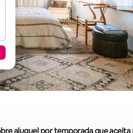
sobre aluguel por temporada que aceita