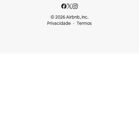
© 2026 Airbnb, Inc.
Privacidade
Termos