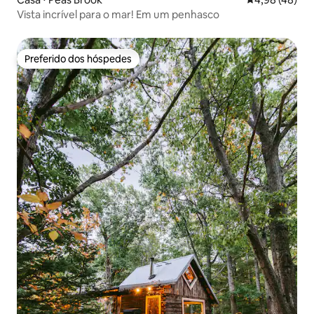
Vista incrível para o mar! Em um penhasco
Preferido dos hóspedes
Preferido dos hóspedes