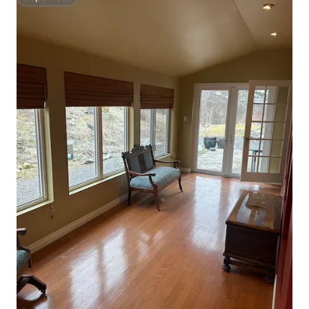
Superhost