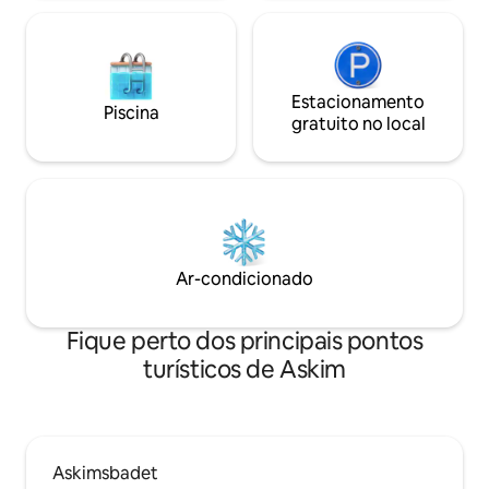
Estacionamento
Piscina
gratuito no local
Ar-condicionado
Fique perto dos principais pontos
turísticos de Askim
Askimsbadet