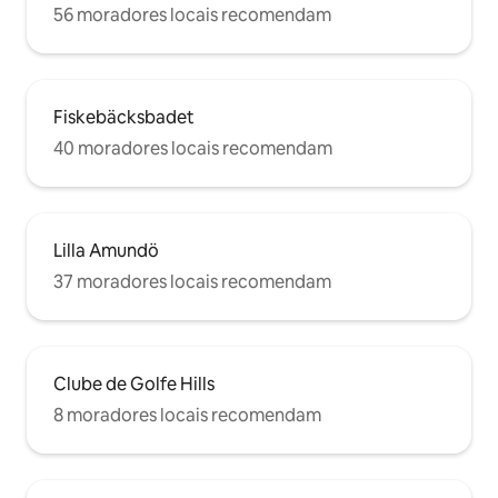
56 moradores locais recomendam
Fiskebäcksbadet
40 moradores locais recomendam
Lilla Amundö
37 moradores locais recomendam
Clube de Golfe Hills
8 moradores locais recomendam