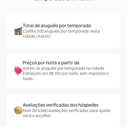
Total de aluguéis por temporada
Confira 500 aluguéis por temporada nesta
cidade (Askim)
Preços por noite a partir de
Askim: os aluguéis por temporada na cidade
começam em R$ 103 por noite, sem impostos e
taxas
Avaliações verificadas dos hóspedes
Mais de 6.660 avaliações verificadas para ajudar
você a escolher