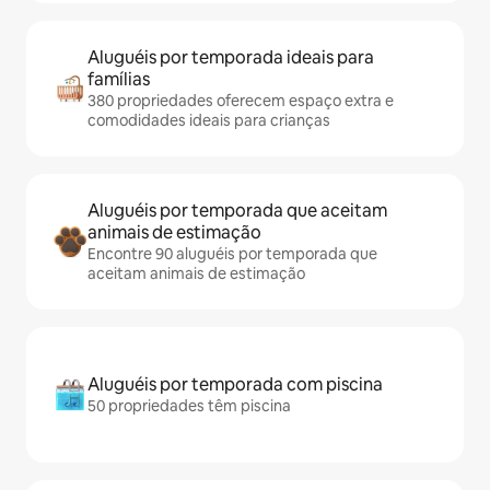
Aluguéis por temporada ideais para
famílias
380 propriedades oferecem espaço extra e
comodidades ideais para crianças
Aluguéis por temporada que aceitam
animais de estimação
Encontre 90 aluguéis por temporada que
aceitam animais de estimação
Aluguéis por temporada com piscina
50 propriedades têm piscina