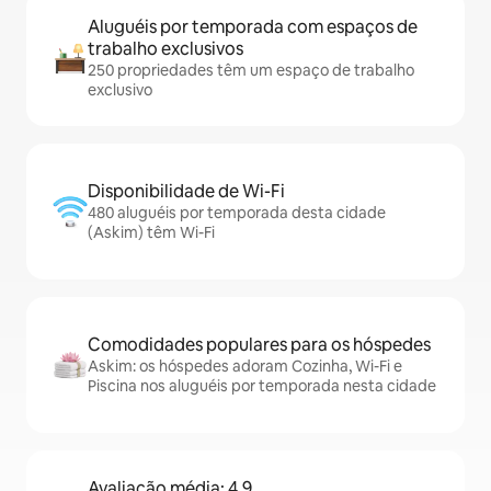
Aluguéis por temporada com espaços de
trabalho exclusivos
250 propriedades têm um espaço de trabalho
exclusivo
Disponibilidade de Wi-Fi
480 aluguéis por temporada desta cidade
(Askim) têm Wi-Fi
Comodidades populares para os hóspedes
Askim: os hóspedes adoram Cozinha, Wi-Fi e
Piscina nos aluguéis por temporada nesta cidade
Avaliação média: 4,9