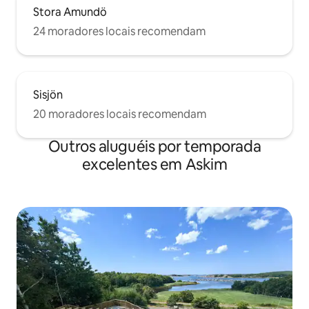
Stora Amundö
24 moradores locais recomendam
Sisjön
20 moradores locais recomendam
Outros aluguéis por temporada
excelentes em Askim