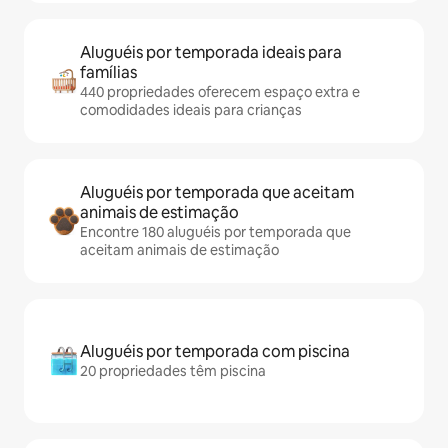
Aluguéis por temporada ideais para
famílias
440 propriedades oferecem espaço extra e
comodidades ideais para crianças
Aluguéis por temporada que aceitam
animais de estimação
Encontre 180 aluguéis por temporada que
aceitam animais de estimação
Aluguéis por temporada com piscina
20 propriedades têm piscina