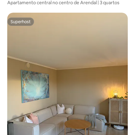
Apartamento central no centro de Arendal | 3 quartos
Superhost
Superhost