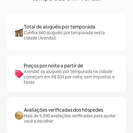
Total de aluguéis por temporada
Confira 660 aluguéis por temporada nesta
cidade (Arendal)
Preços por noite a partir de
Arendal: os aluguéis por temporada na cidade
começam em R$ 203 por noite, sem impostos e
taxas
Avaliações verificadas dos hóspedes
Mais de 5.390 avaliações verificadas para ajudar
você a escolher