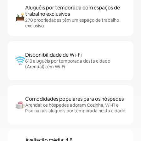
Aluguéis por temporada com espaços de
trabalho exclusivos
270 propriedades têm um espaço de trabalho
exclusivo
Disponibilidade de Wi-Fi
610 aluguéis por temporada desta cidade
(Arendal) têm Wi-Fi
Comodidades populares para os hóspedes
Arendal: os hóspedes adoram Cozinha, Wi-Fi e
Piscina nos aluguéis por temporada nesta cidade
Avaliação média: 4,8