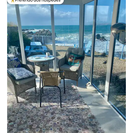
Preferido dos hóspedes
Entre os melhores preferidos dos hóspedes