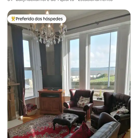
Preferido dos hóspedes
Entre os melhores preferidos dos hóspedes