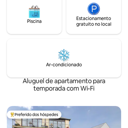
Estacionamento
Piscina
gratuito no local
Ar-condicionado
Aluguel de apartamento para
temporada com Wi-Fi
Preferido dos hóspedes
Entre os melhores preferidos dos hóspedes