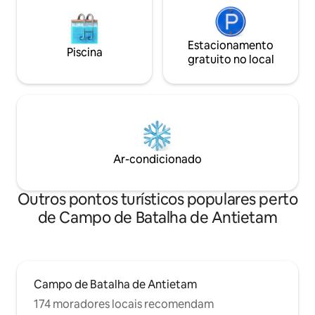
Estacionamento
Piscina
gratuito no local
Ar-condicionado
Outros pontos turísticos populares perto
de Campo de Batalha de Antietam
Campo de Batalha de Antietam
174 moradores locais recomendam