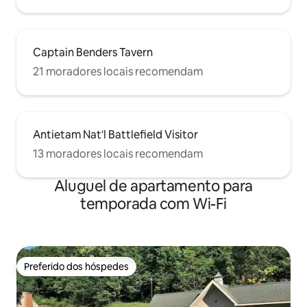
Captain Benders Tavern
21 moradores locais recomendam
Antietam Nat'l Battlefield Visitor
13 moradores locais recomendam
Aluguel de apartamento para
temporada com Wi-Fi
Preferido dos hóspedes
Preferido dos hóspedes