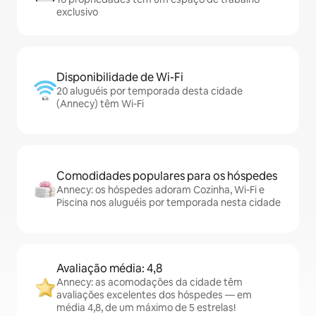
exclusivo
Disponibilidade de Wi-Fi
20 aluguéis por temporada desta cidade
(Annecy) têm Wi-Fi
Comodidades populares para os hóspedes
Annecy: os hóspedes adoram Cozinha, Wi-Fi e
Piscina nos aluguéis por temporada nesta cidade
Avaliação média: 4,8
Annecy: as acomodações da cidade têm
avaliações excelentes dos hóspedes — em
média 4,8, de um máximo de 5 estrelas!