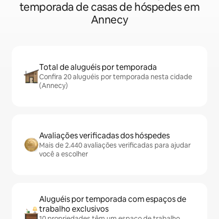
temporada de casas de hóspedes em
Annecy
Total de aluguéis por temporada
Confira 20 aluguéis por temporada nesta cidade
(Annecy)
Avaliações verificadas dos hóspedes
Mais de 2.440 avaliações verificadas para ajudar
você a escolher
Aluguéis por temporada com espaços de
trabalho exclusivos
10 propriedades têm um espaço de trabalho