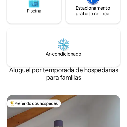
Estacionamento
Piscina
gratuito no local
Ar-condicionado
Aluguel por temporada de hospedarias
para famílias
Preferido dos hóspedes
Entre os melhores preferidos dos hóspedes