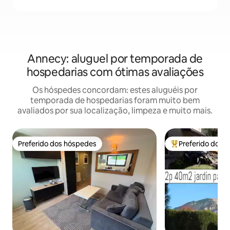
Annecy: aluguel por temporada de
hospedarias com ótimas avaliações
Os hóspedes concordam: estes aluguéis por
temporada de hospedarias foram muito bem
avaliados por sua localização, limpeza e muito mais.
Preferido dos hóspedes
Preferido dos 
Preferido dos hóspedes
Entre os melhore