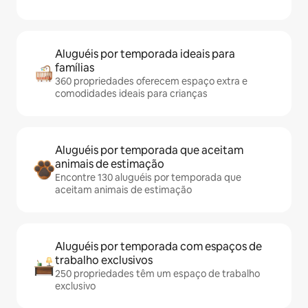
Aluguéis por temporada ideais para
famílias
360 propriedades oferecem espaço extra e
comodidades ideais para crianças
Aluguéis por temporada que aceitam
animais de estimação
Encontre 130 aluguéis por temporada que
aceitam animais de estimação
Aluguéis por temporada com espaços de
trabalho exclusivos
250 propriedades têm um espaço de trabalho
exclusivo