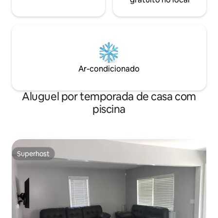
Ar-condicionado
Aluguel por temporada de casa com
piscina
Superhost
Superhost