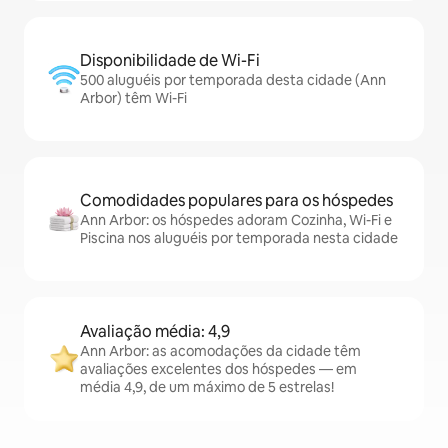
Disponibilidade de Wi-Fi
500 aluguéis por temporada desta cidade (Ann
Arbor) têm Wi-Fi
Comodidades populares para os hóspedes
Ann Arbor: os hóspedes adoram Cozinha, Wi-Fi e
Piscina nos aluguéis por temporada nesta cidade
Avaliação média: 4,9
Ann Arbor: as acomodações da cidade têm
avaliações excelentes dos hóspedes — em
média 4,9, de um máximo de 5 estrelas!