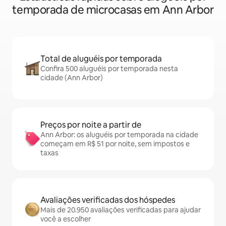
temporada de microcasas em Ann Arbor
Total de aluguéis por temporada
Confira 500 aluguéis por temporada nesta
cidade (Ann Arbor)
Preços por noite a partir de
Ann Arbor: os aluguéis por temporada na cidade
começam em R$ 51 por noite, sem impostos e
taxas
Avaliações verificadas dos hóspedes
Mais de 20.950 avaliações verificadas para ajudar
você a escolher