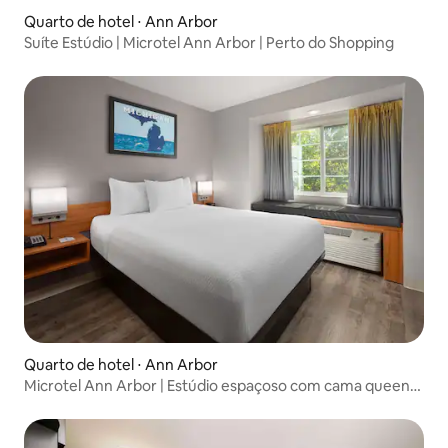
Quarto de hotel ⋅ Ann Arbor
Suíte Estúdio | Microtel Ann Arbor | Perto do Shopping
Quarto de hotel ⋅ Ann Arbor
Microtel Ann Arbor | Estúdio espaçoso com cama queen
size