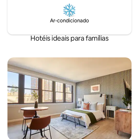
Ar-condicionado
Hotéis ideais para famílias