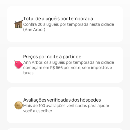
Total de aluguéis por temporada
Confira 20 aluguéis por temporada nesta cidade
(Ann Arbor)
Preços por noite a partir de
Ann Arbor: os aluguéis por temporada na cidade
começam em R$ 666 por noite, sem impostos e
taxas
Avaliações verificadas dos hóspedes
Mais de 100 avaliações verificadas para ajudar
você a escolher