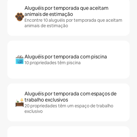
Aluguéis por temporada que aceitam
animais de estimação
Encontre 10 aluguéis por temporada que aceitam
animais de estimação
Aluguéis por temporada com piscina
10 propriedades têm piscina
Aluguéis por temporada com espaços de
trabalho exclusivos
20 propriedades têm um espaço de trabalho
exclusivo