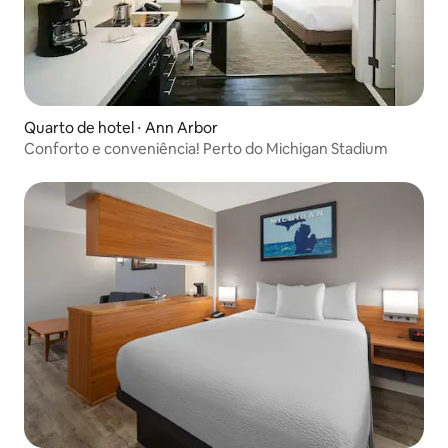
Quarto de hotel ⋅ Ann Arbor
Conforto e conveniência! Perto do Michigan Stadium