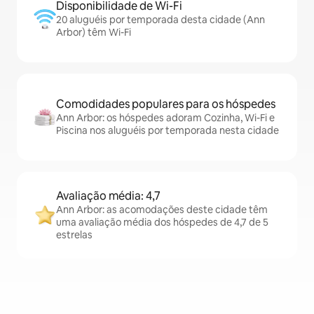
Disponibilidade de Wi-Fi
20 aluguéis por temporada desta cidade (Ann
Arbor) têm Wi-Fi
Comodidades populares para os hóspedes
Ann Arbor: os hóspedes adoram Cozinha, Wi-Fi e
Piscina nos aluguéis por temporada nesta cidade
Avaliação média: 4,7
Ann Arbor: as acomodações deste cidade têm
uma avaliação média dos hóspedes de 4,7 de 5
estrelas