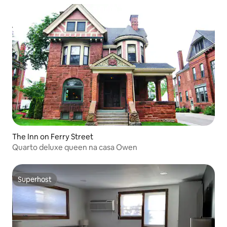
The Inn on Ferry Street
Quarto deluxe queen na casa Owen
Superhost
Superhost