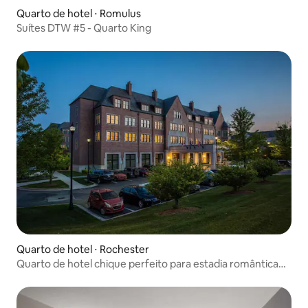
Quarto de hotel ⋅ Romulus
Suítes DTW #5 - Quarto King
Quarto de hotel ⋅ Rochester
Quarto de hotel chique perfeito para estadia romântica
no centro da cidade