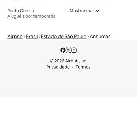
Ponta Grossa
Mostrar mais
Aluguéis por temporada
Airbnb
Brasil
Estado de São Paulo
Anhumas
© 2026 Airbnb, Inc.
Privacidade
Termos