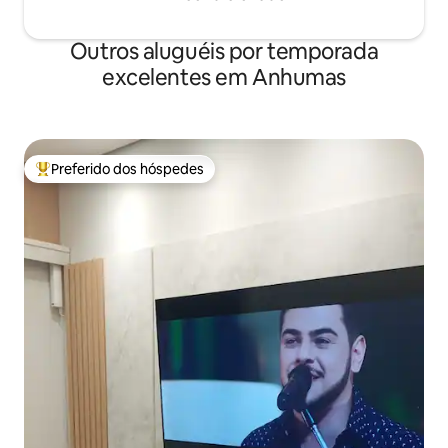
Outros aluguéis por temporada
excelentes em Anhumas
Preferido dos hóspedes
Entre os melhores preferidos dos hóspedes