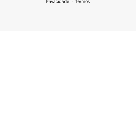
Privacidade
Termos