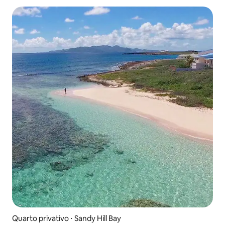
Quarto privativo ⋅ Sandy Hill Bay