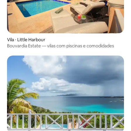
Vila ⋅ Little Harbour
Bouvardia Estate — vilas com piscinas e comodidades