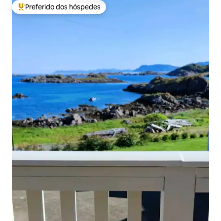
Preferido dos hóspedes
Entre os melhores preferidos dos hóspedes