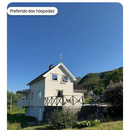
Preferido dos hóspedes
Preferido dos hóspedes