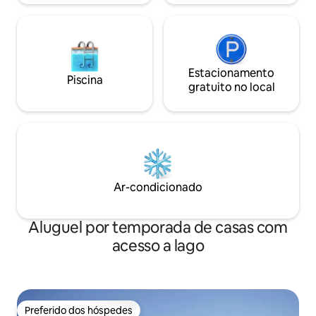
Estacionamento
Piscina
gratuito no local
Ar-condicionado
Aluguel por temporada de casas com
acesso a lago
Preferido dos hóspedes