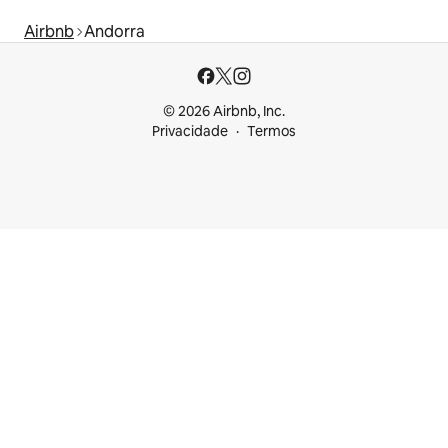
Airbnb
Andorra
© 2026 Airbnb, Inc.
Privacidade
Termos