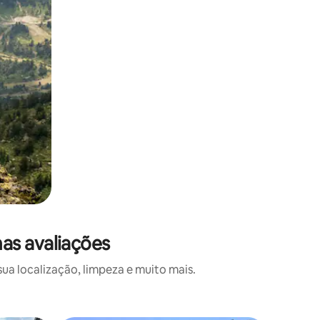
as avaliações
a localização, limpeza e muito mais.