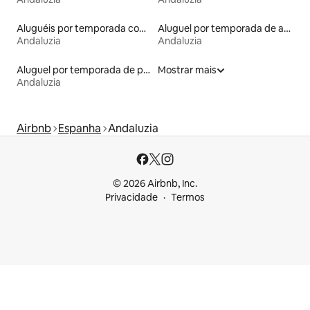
Aluguéis por temporada com caiaque
Aluguel por temporada de apart-hotéis
Andaluzia
Andaluzia
Aluguel por temporada de pensões coreanas
Mostrar mais
Andaluzia
Airbnb
Espanha
Andaluzia
© 2026 Airbnb, Inc.
Privacidade
Termos