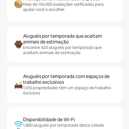
Mais de 104.000 avaliações verificadas para
ajudar você a escolher
Aluguéis por temporada que aceitam
animais de estimação
Encontre 420 aluguéis por temporada que
aceitam animais de estimação
Aluguéis por temporada com espaços de
trabalho exclusivos
1.010 propriedades têm um espaço de trabalho
exclusivo
Disponibilidade de Wi-Fi
1.880 aluguéis por temporada desta cidade