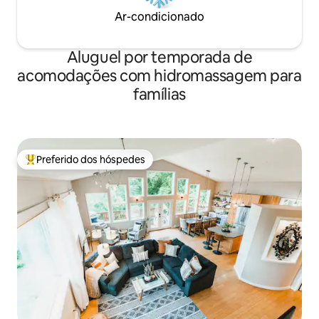
Ar-condicionado
Aluguel por temporada de
acomodações com hidromassagem para
famílias
Preferido dos hóspedes
Entre os melhores preferidos dos hóspedes