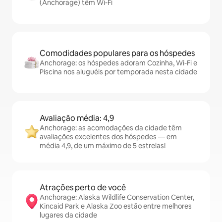
(Anchorage) têm Wi-Fi
Comodidades populares para os hóspedes
Anchorage: os hóspedes adoram Cozinha, Wi-Fi e
Piscina nos aluguéis por temporada nesta cidade
Avaliação média: 4,9
Anchorage: as acomodações da cidade têm
avaliações excelentes dos hóspedes — em
média 4,9, de um máximo de 5 estrelas!
Atrações perto de você
Anchorage: Alaska Wildlife Conservation Center,
Kincaid Park e Alaska Zoo estão entre melhores
lugares da cidade