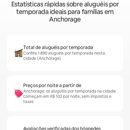
Estatísticas rápidas sobre aluguéis por
temporada ideais para famílias em
Anchorage
Total de aluguéis por temporada
Confira 1.890 aluguéis por temporada nesta
cidade (Anchorage)
Preços por noite a partir de
Anchorage: os aluguéis por temporada na cidade
começam em R$ 102 por noite, sem impostos e
taxas
Avaliações verificadas dos hóspedes