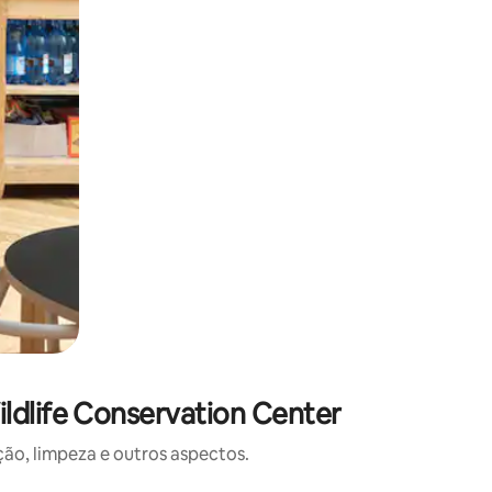
ldlife Conservation Center
o, limpeza e outros aspectos.