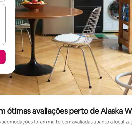
 ótimas avaliações perto de Alaska Wi
 acomodações foram muito bem avaliadas quanto a localizaçã