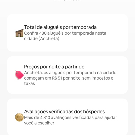
Total de aluguéis por temporada
Confira 430 aluguéis por temporada nesta
cidade (Anchieta)
Preços por noite a partir de
Anchieta: os aluguéis por temporada na cidade
começam em R$ 51 por noite, sem impostos e
taxas
Avaliações verificadas dos hóspedes
Mais de 4.810 avaliações verificadas para ajudar
você a escolher