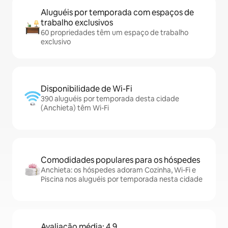
Aluguéis por temporada com espaços de
trabalho exclusivos
60 propriedades têm um espaço de trabalho
exclusivo
Disponibilidade de Wi-Fi
390 aluguéis por temporada desta cidade
(Anchieta) têm Wi-Fi
Comodidades populares para os hóspedes
Anchieta: os hóspedes adoram Cozinha, Wi-Fi e
Piscina nos aluguéis por temporada nesta cidade
Avaliação média: 4,9