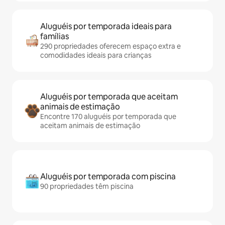
Aluguéis por temporada ideais para
famílias
290 propriedades oferecem espaço extra e
comodidades ideais para crianças
Aluguéis por temporada que aceitam
animais de estimação
Encontre 170 aluguéis por temporada que
aceitam animais de estimação
Aluguéis por temporada com piscina
90 propriedades têm piscina