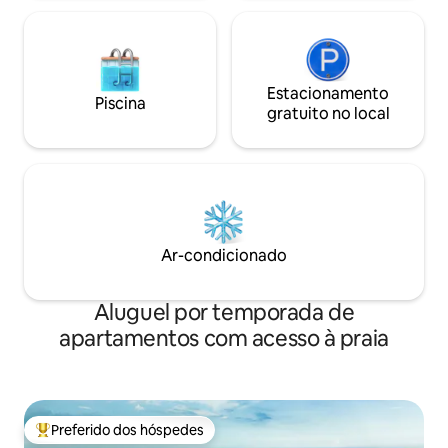
Estacionamento
Piscina
gratuito no local
Ar-condicionado
Aluguel por temporada de
apartamentos com acesso à praia
Preferido dos hóspedes
Entre os melhores preferidos dos hóspedes