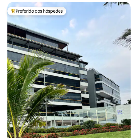
Preferido dos hóspedes
Entre os melhores preferidos dos hóspedes