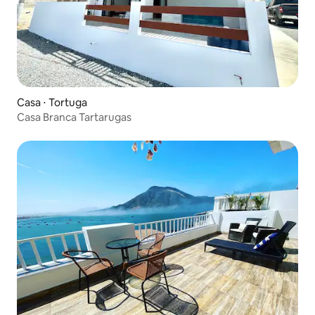
Casa ⋅ Tortuga
Casa Branca Tartarugas