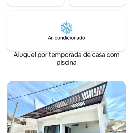
Ar-condicionado
Aluguel por temporada de casa com
piscina