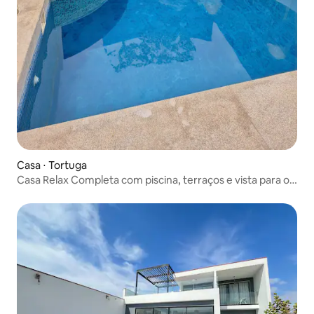
Casa ⋅ Tortuga
Casa Relax Completa com piscina, terraços e vista para o
mar