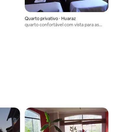
Quarto privativo ⋅ Huaraz
quarto confortável com vista para as
montanhas