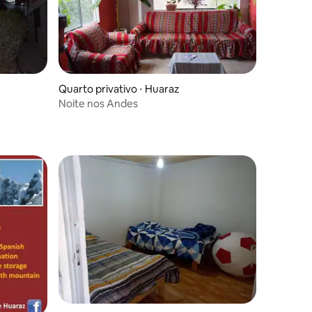
Quarto privativo ⋅ Huaraz
Noite nos Andes