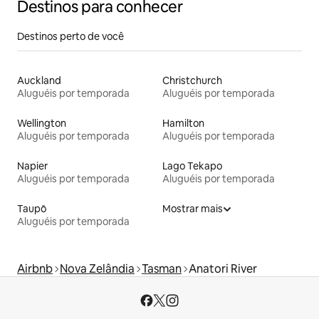
Destinos para conhecer
Destinos perto de você
Auckland
Christchurch
Aluguéis por temporada
Aluguéis por temporada
Wellington
Hamilton
Aluguéis por temporada
Aluguéis por temporada
Napier
Lago Tekapo
Aluguéis por temporada
Aluguéis por temporada
Taupō
Mostrar mais
Aluguéis por temporada
Airbnb
Nova Zelândia
Tasman
Anatori River