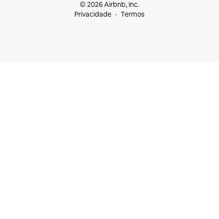
© 2026 Airbnb, Inc.
Privacidade
Termos