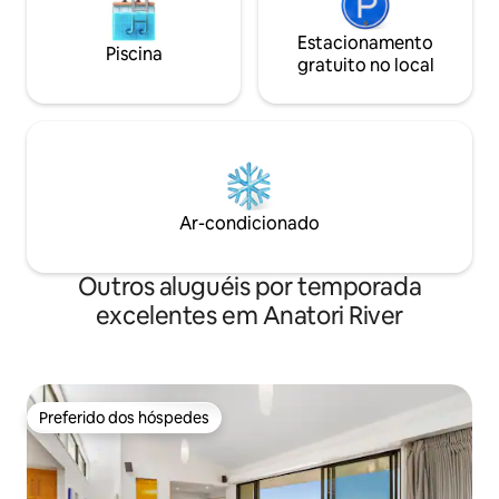
Estacionamento
Piscina
gratuito no local
Ar-condicionado
Outros aluguéis por temporada
excelentes em Anatori River
Preferido dos hóspedes
Preferido dos hóspedes