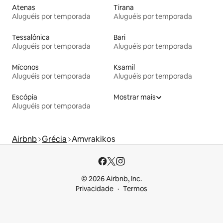
Atenas
Tirana
Aluguéis por temporada
Aluguéis por temporada
Tessalônica
Bari
Aluguéis por temporada
Aluguéis por temporada
Míconos
Ksamil
Aluguéis por temporada
Aluguéis por temporada
Escópia
Mostrar mais
Aluguéis por temporada
Airbnb
Grécia
Amvrakikos
© 2026 Airbnb, Inc.
Privacidade
Termos