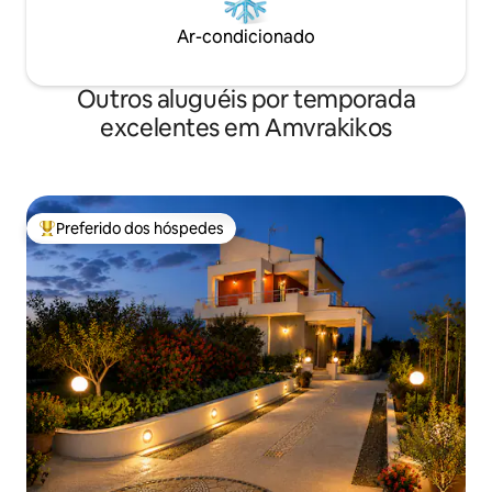
Ar-condicionado
Outros aluguéis por temporada
excelentes em Amvrakikos
Preferido dos hóspedes
Entre os melhores preferidos dos hóspedes