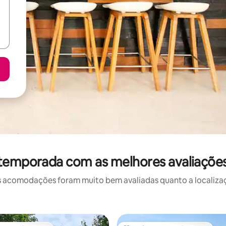
 temporada com as melhores avaliaçõe
 acomodações foram muito bem avaliadas quanto a localizaçã