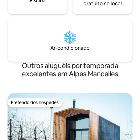
Piscina
gratuito no local
Ar-condicionado
Outros aluguéis por temporada
excelentes em Alpes Mancelles
Preferido dos hóspedes
Preferido dos hóspedes