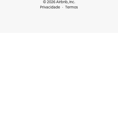
© 2026 Airbnb, Inc.
Privacidade
Termos