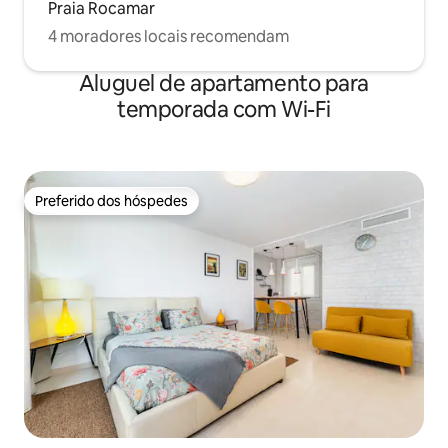
Praia Rocamar
4 moradores locais recomendam
Aluguel de apartamento para
temporada com Wi-Fi
Preferido dos hóspedes
Preferido dos hóspedes