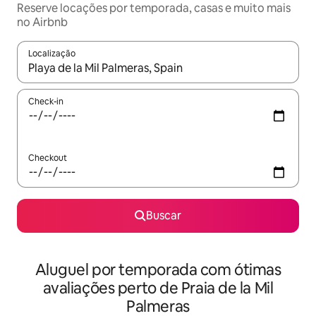
Reserve locações por temporada, casas e muito mais
no Airbnb
Localização
Quando os resultados estiverem disponíveis, explore-os usando
Check-in
Checkout
Buscar
Aluguel por temporada com ótimas
avaliações perto de Praia de la Mil
Palmeras