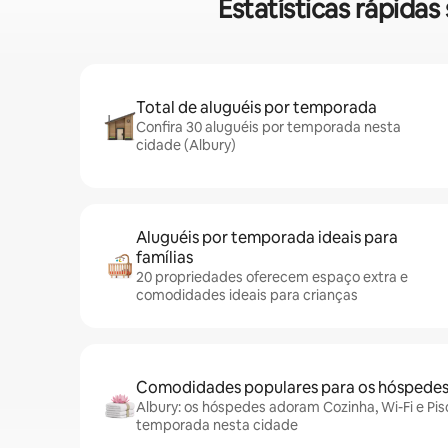
Estatísticas rápida
Total de aluguéis por temporada
Confira 30 aluguéis por temporada nesta
cidade (Albury)
Aluguéis por temporada ideais para
famílias
20 propriedades oferecem espaço extra e
comodidades ideais para crianças
Comodidades populares para os hóspede
Albury: os hóspedes adoram Cozinha, Wi-Fi e Pis
temporada nesta cidade