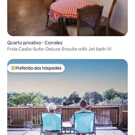
Quarto privativo ⋅ Corrales
Frida Casita-Suite-Deluxe-Ensuite with Jet bath-Vi
Preferido dos hóspedes
Entre os melhores preferidos dos hóspedes