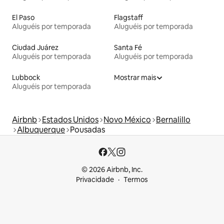
El Paso
Flagstaff
Aluguéis por temporada
Aluguéis por temporada
Ciudad Juárez
Santa Fé
Aluguéis por temporada
Aluguéis por temporada
Lubbock
Mostrar mais
Aluguéis por temporada
Airbnb
Estados Unidos
Novo México
Bernalillo
Albuquerque
Pousadas
© 2026 Airbnb, Inc.
Privacidade
Termos