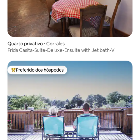
Quarto privativo ⋅ Corrales
Frida Casita-Suite-Deluxe-Ensuite with Jet bath-Vi
Preferido dos hóspedes
Entre os melhores preferidos dos hóspedes