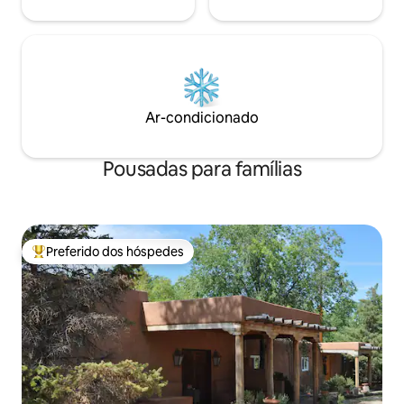
Ar-condicionado
Pousadas para famílias
Preferido dos hóspedes
Entre os melhores preferidos dos hóspedes