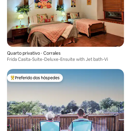
Quarto privativo ⋅ Corrales
Frida Casita-Suite-Deluxe-Ensuite with Jet bath-Vi
Preferido dos hóspedes
Entre os melhores preferidos dos hóspedes