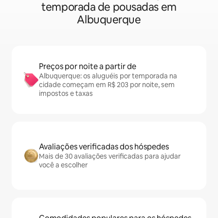
temporada de pousadas em
Albuquerque
Preços por noite a partir de
Albuquerque: os aluguéis por temporada na
cidade começam em R$ 203 por noite, sem
impostos e taxas
Avaliações verificadas dos hóspedes
Mais de 30 avaliações verificadas para ajudar
você a escolher