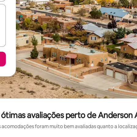
ótimas avaliações perto de Anderson A
 acomodações foram muito bem avaliadas quanto a localizaçã