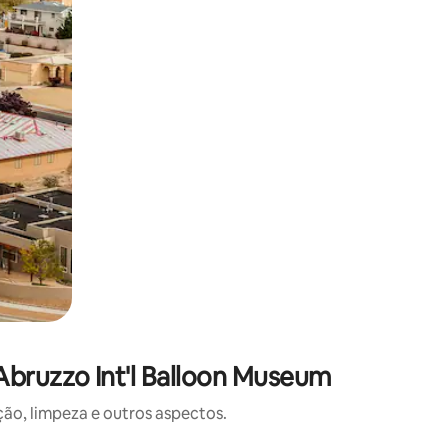
bruzzo Int'l Balloon Museum
o, limpeza e outros aspectos.