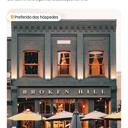
Preferido dos hóspedes
Entre os melhores preferidos dos hóspedes