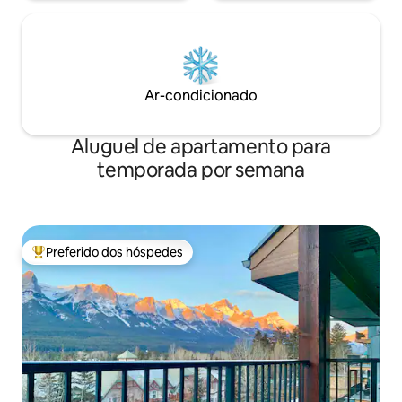
Ar-condicionado
Aluguel de apartamento para
temporada por semana
Preferido dos hóspedes
Entre os melhores preferidos dos hóspedes