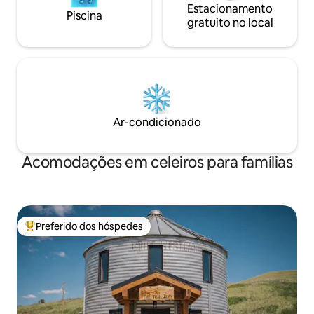
Estacionamento
Piscina
gratuito no local
Ar-condicionado
Acomodações em celeiros para famílias
Preferido dos hóspedes
Entre os melhores preferidos dos hóspedes