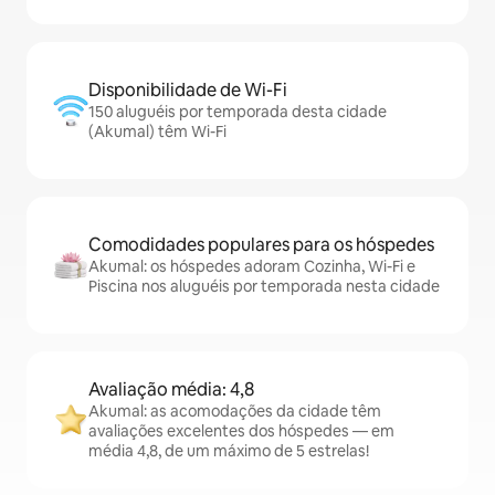
Disponibilidade de Wi-Fi
150 aluguéis por temporada desta cidade
(Akumal) têm Wi-Fi
Comodidades populares para os hóspedes
Akumal: os hóspedes adoram Cozinha, Wi-Fi e
Piscina nos aluguéis por temporada nesta cidade
Avaliação média: 4,8
Akumal: as acomodações da cidade têm
avaliações excelentes dos hóspedes — em
média 4,8, de um máximo de 5 estrelas!