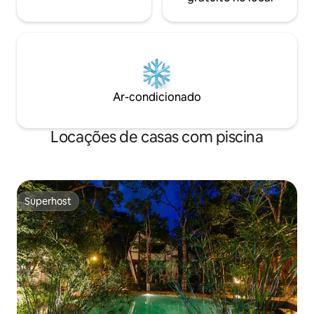
Ar-condicionado
Locações de casas com piscina
Superhost
Superhost