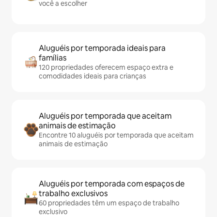
você a escolher
Aluguéis por temporada ideais para
famílias
120 propriedades oferecem espaço extra e
comodidades ideais para crianças
Aluguéis por temporada que aceitam
animais de estimação
Encontre 10 aluguéis por temporada que aceitam
animais de estimação
Aluguéis por temporada com espaços de
trabalho exclusivos
60 propriedades têm um espaço de trabalho
exclusivo