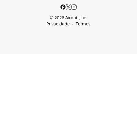
© 2026 Airbnb, Inc.
Privacidade
Termos