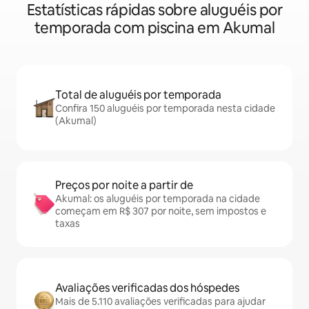
Estatísticas rápidas sobre aluguéis por
temporada com piscina em Akumal
Total de aluguéis por temporada
Confira 150 aluguéis por temporada nesta cidade
(Akumal)
Preços por noite a partir de
Akumal: os aluguéis por temporada na cidade
começam em R$ 307 por noite, sem impostos e
taxas
Avaliações verificadas dos hóspedes
Mais de 5.110 avaliações verificadas para ajudar