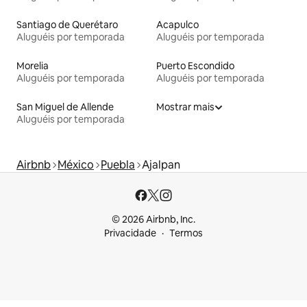
Santiago de Querétaro
Acapulco
Aluguéis por temporada
Aluguéis por temporada
Morelia
Puerto Escondido
Aluguéis por temporada
Aluguéis por temporada
San Miguel de Allende
Mostrar mais
Aluguéis por temporada
Airbnb
México
Puebla
Ajalpan
© 2026 Airbnb, Inc.
Privacidade
Termos