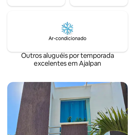
Ar-condicionado
Outros aluguéis por temporada
excelentes em Ajalpan