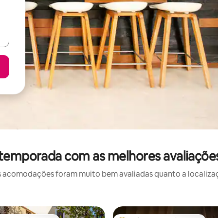
 temporada com as melhores avaliaçõe
 acomodações foram muito bem avaliadas quanto a localizaçã