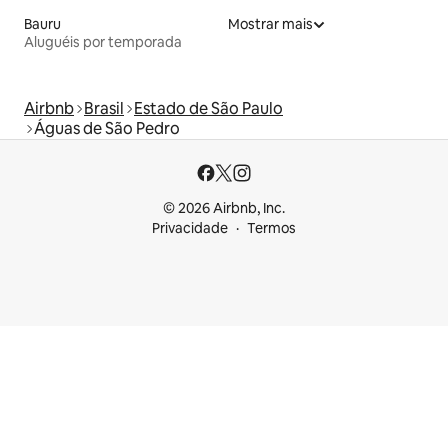
Bauru
Mostrar mais
Aluguéis por temporada
Airbnb
Brasil
Estado de São Paulo
Águas de São Pedro
© 2026 Airbnb, Inc.
Privacidade
Termos