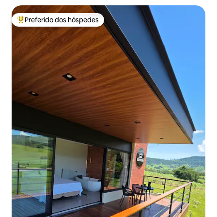
Preferido dos hóspedes
Entre os melhores preferidos dos hóspedes