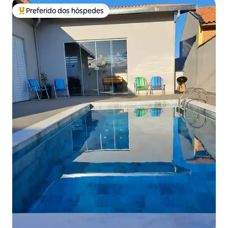
Preferido dos hóspedes
Entre os melhores preferidos dos hóspedes