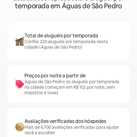
temporada em Águas de São Pedro
Total de aluguéis por temporada
Confira 220 aluguéis por temporada nesta
cidade (Águas de São Pedro)
Preços por noite a partir de
Águas de São Pedro: os aluguéis por temporada
na cidade começam em R$ 102 por noite, sem
impostos e taxas
Avaliações verificadas dos hóspedes
Mais de 6.700 avaliações verificadas para ajudar
você a escolher