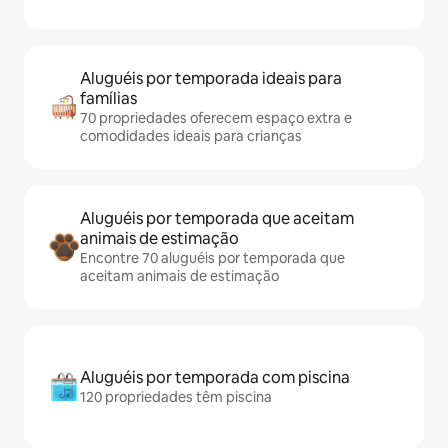
Aluguéis por temporada ideais para
famílias
70 propriedades oferecem espaço extra e
comodidades ideais para crianças
Aluguéis por temporada que aceitam
animais de estimação
Encontre 70 aluguéis por temporada que
aceitam animais de estimação
Aluguéis por temporada com piscina
120 propriedades têm piscina