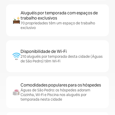
Aluguéis por temporada com espaços de
trabalho exclusivos
70 propriedades têm um espaço de trabalho
exclusivo
Disponibilidade de Wi-Fi
210 aluguéis por temporada desta cidade (Águas
de São Pedro) têm Wi-Fi
Comodidades populares para os hóspedes
Águas de São Pedro: os hóspedes adoram
Cozinha, Wi-Fi e Piscina nos aluguéis por
temporada nesta cidade