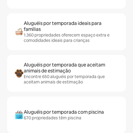
Aluguéis por temporada ideais para
famílias
1.360 propriedades oferecem espaço extra e
comodidades ideais para crianças
Aluguéis por temporada que aceitam
animais de estimação
Encontre 650 aluguéis por temporada que
aceitam animais de estimação
Aluguéis por temporada com piscina
670 propriedades têm piscina