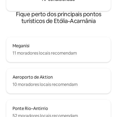
Fique perto dos principais pontos
turísticos de Etólia-Acarnânia
Meganísi
11 moradores locais recomendam
Aeroporto de Aktion
10 moradores locais recomendam
Ponte Rio–Antirrio
52 moradores locais recomendam