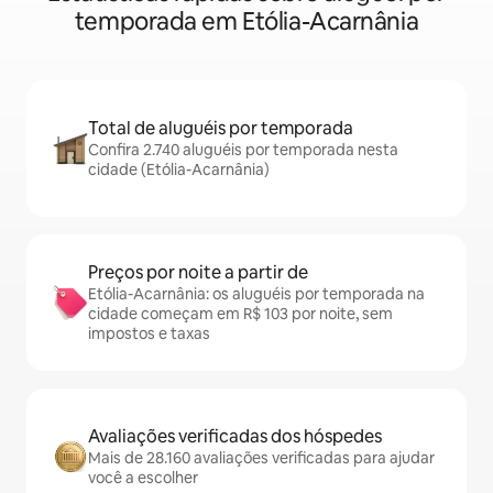
temporada em Etólia-Acarnânia
Total de aluguéis por temporada
Confira 2.740 aluguéis por temporada nesta
cidade (Etólia-Acarnânia)
Preços por noite a partir de
Etólia-Acarnânia: os aluguéis por temporada na
cidade começam em R$ 103 por noite, sem
impostos e taxas
Avaliações verificadas dos hóspedes
Mais de 28.160 avaliações verificadas para ajudar
você a escolher