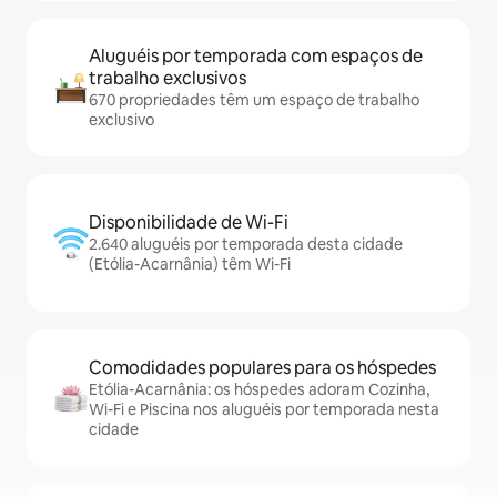
Aluguéis por temporada com espaços de
trabalho exclusivos
670 propriedades têm um espaço de trabalho
exclusivo
Disponibilidade de Wi-Fi
2.640 aluguéis por temporada desta cidade
(Etólia-Acarnânia) têm Wi-Fi
Comodidades populares para os hóspedes
Etólia-Acarnânia: os hóspedes adoram Cozinha,
Wi-Fi e Piscina nos aluguéis por temporada nesta
cidade