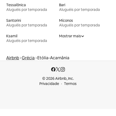
Tessalônica
Bari
Aluguéis por temporada
Aluguéis por temporada
Santorini
Míconos
Aluguéis por temporada
Aluguéis por temporada
Ksamil
Mostrar mais
Aluguéis por temporada
Airbnb
Grécia
Etólia-Acarnânia
© 2026 Airbnb, Inc.
Privacidade
Termos