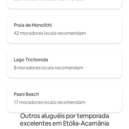
Praia de Monolithi
42 moradores locais recomendam
Lago Trichonida
8 moradores locais recomendam
Psani Beach
17 moradores locais recomendam
Outros aluguéis por temporada
excelentes em Etólia-Acarnânia