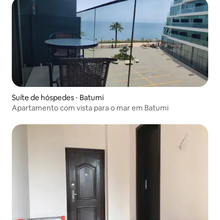
Suíte de hóspedes ⋅ Batumi
Apartamento com vista para o mar em Batumi