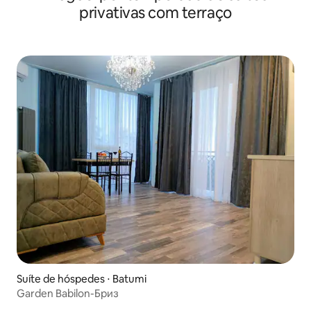
privativas com terraço
Suíte de hóspedes ⋅ Batumi
Garden Babilon-Бриз