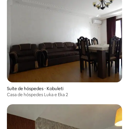
Suíte de hóspedes ⋅ Kobuleti
Casa de hóspedes Luka e Eka 2