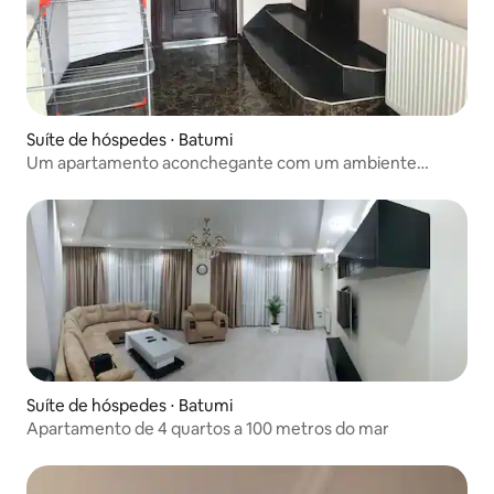
Suíte de hóspedes ⋅ Batumi
Um apartamento aconchegante com um ambiente
acolhedor!!!
Suíte de hóspedes ⋅ Batumi
Apartamento de 4 quartos a 100 metros do mar