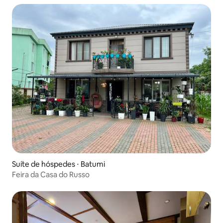
Suíte de hóspedes ⋅ Batumi
Feira da Casa do Russo