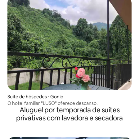
Suíte de hóspedes ⋅ Gonio
O hotel familiar "LUSO" oferece descanso.
Aluguel por temporada de suítes
privativas com lavadora e secadora