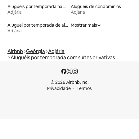
Aluguéis por temporada na orla
Aluguéis de condomínios
Adjária
Adjária
Aluguel por temporada de alojamentos ecológicos
Mostrar mais
Adjária
Airbnb
Geórgia
Adjária
Aluguéis por temporada com suítes privativas
© 2026 Airbnb, Inc.
Privacidade
Termos