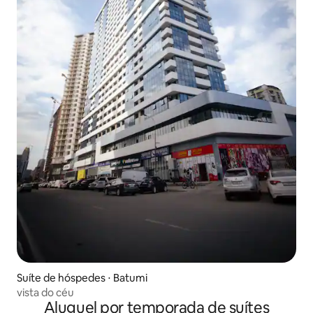
Suíte de hóspedes ⋅ Batumi
vista do céu
Aluguel por temporada de suítes