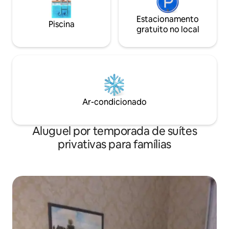
Estacionamento
Piscina
gratuito no local
Ar-condicionado
Aluguel por temporada de suítes
privativas para famílias