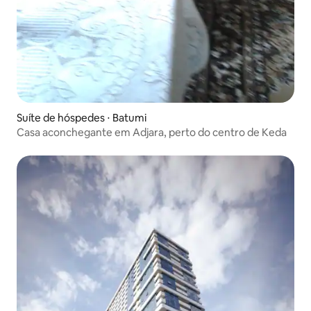
Suíte de hóspedes ⋅ Batumi
Casa aconchegante em Adjara, perto do centro de Keda