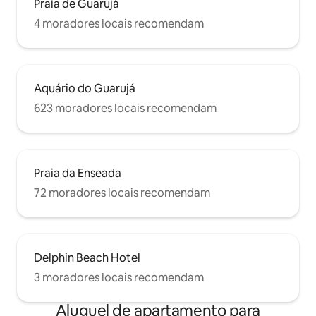
Praia de Guarujá
4 moradores locais recomendam
Aquário do Guarujá
623 moradores locais recomendam
Praia da Enseada
72 moradores locais recomendam
Delphin Beach Hotel
3 moradores locais recomendam
Aluguel de apartamento para