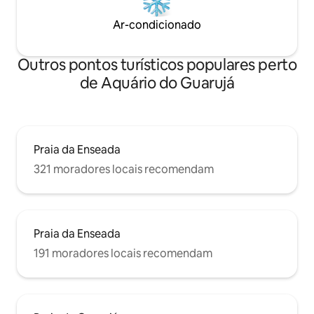
Ar-condicionado
Outros pontos turísticos populares perto
de Aquário do Guarujá
Praia da Enseada
321 moradores locais recomendam
Praia da Enseada
191 moradores locais recomendam