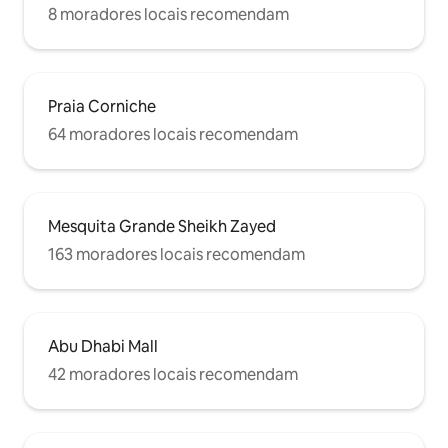
8 moradores locais recomendam
Praia Corniche
64 moradores locais recomendam
Mesquita Grande Sheikh Zayed
163 moradores locais recomendam
Abu Dhabi Mall
42 moradores locais recomendam