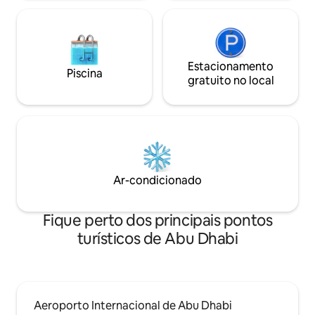
Estacionamento
Piscina
gratuito no local
Ar-condicionado
Fique perto dos principais pontos
turísticos de Abu Dhabi
Aeroporto Internacional de Abu Dhabi