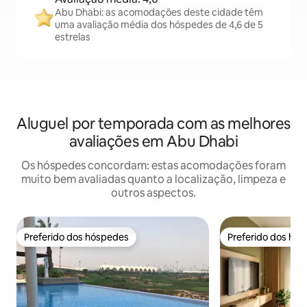
Abu Dhabi: as acomodações deste cidade têm
uma avaliação média dos hóspedes de 4,6 de 5
estrelas
Aluguel por temporada com as melhores
avaliações em Abu Dhabi
Os hóspedes concordam: estas acomodações foram
muito bem avaliadas quanto a localização, limpeza e
outros aspectos.
Preferido dos hóspedes
Preferido dos hó
Preferido dos hóspedes
Preferido dos hó