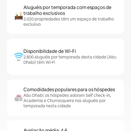
Aluguéis por temporada com espaços de
trabalho exclusivos
2.020 propriedades têm um espaço de trabalho
exclusivo
Disponibilidade de Wi-Fi
2.800 aluguéis por temporada desta cidade (Abu
Dhabi) têm Wi-Fi
Comodidades populares para os hóspedes
Abu Dhabi: os hóspedes adoram Self check-in,
Academia e Churrasqueira nos aluguéis por
temporada nesta cidade
Avaliação média: 4,6