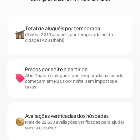
Total de aluguéis por temporada
Confira 2.810 aluguéis por temporada nesta
cidade (Abu Dhabi)
Preços por noite a partir de
Abu Dhabi: os aluguéis por temporada na cidade
começam em R$ 51 por noite, sem impostos e
taxas
Avaliações verificadas dos hóspedes
Mais de 22.630 avaliações verificadas para ajudar
você a escolher