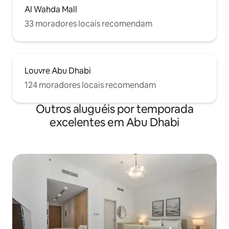
Al Wahda Mall
33 moradores locais recomendam
Louvre Abu Dhabi
124 moradores locais recomendam
Outros aluguéis por temporada
excelentes em Abu Dhabi