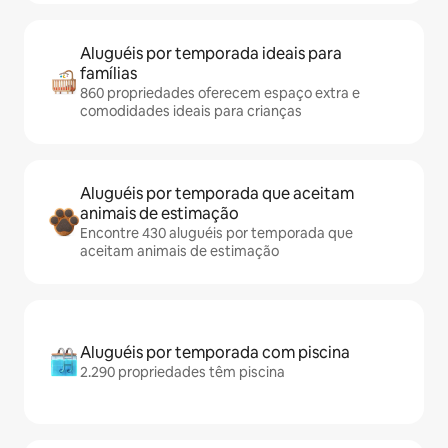
Aluguéis por temporada ideais para
famílias
860 propriedades oferecem espaço extra e
comodidades ideais para crianças
Aluguéis por temporada que aceitam
animais de estimação
Encontre 430 aluguéis por temporada que
aceitam animais de estimação
Aluguéis por temporada com piscina
2.290 propriedades têm piscina