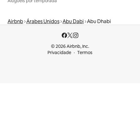
Aluguéis por temporada
Airbnb
Árabes Unidos
Abu Dabi
Abu Dhabi
© 2026 Airbnb, Inc.
Privacidade
Termos