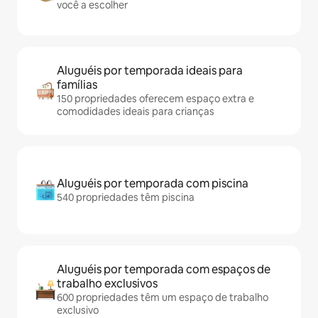
você a escolher
Aluguéis por temporada ideais para
famílias
150 propriedades oferecem espaço extra e
comodidades ideais para crianças
Aluguéis por temporada com piscina
540 propriedades têm piscina
Aluguéis por temporada com espaços de
trabalho exclusivos
600 propriedades têm um espaço de trabalho
exclusivo