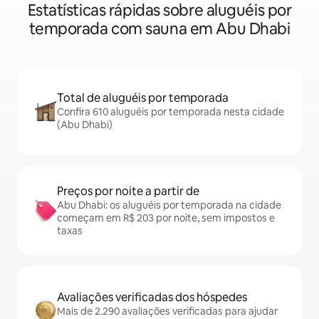
Estatísticas rápidas sobre aluguéis por
temporada com sauna em Abu Dhabi
Total de aluguéis por temporada
Confira 610 aluguéis por temporada nesta cidade
(Abu Dhabi)
Preços por noite a partir de
Abu Dhabi: os aluguéis por temporada na cidade
começam em R$ 203 por noite, sem impostos e
taxas
Avaliações verificadas dos hóspedes
Mais de 2.290 avaliações verificadas para ajudar