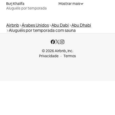
Burj Khalifa
Mostrar mais
Aluguéis por temporada
Airbnb
Árabes Unidos
Abu Dabi
Abu Dhabi
Aluguéis por temporada com sauna
© 2026 Airbnb, Inc.
Privacidade
Termos