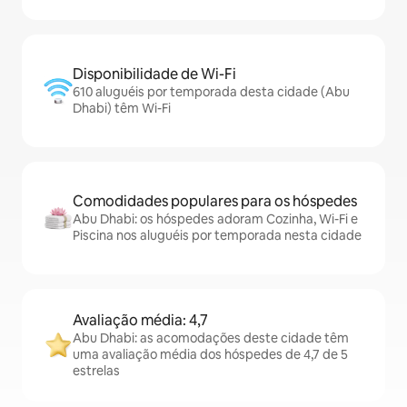
Disponibilidade de Wi-Fi
610 aluguéis por temporada desta cidade (Abu
Dhabi) têm Wi-Fi
Comodidades populares para os hóspedes
Abu Dhabi: os hóspedes adoram Cozinha, Wi-Fi e
Piscina nos aluguéis por temporada nesta cidade
Avaliação média: 4,7
Abu Dhabi: as acomodações deste cidade têm
uma avaliação média dos hóspedes de 4,7 de 5
estrelas